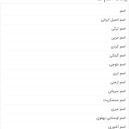
اسم
اسم اصیل ایرانی
اسم ترکی
اسم عربی
اسم کردی
اسم گیلکی
اسم بلوچی
اسم لری
اسم ارمنی
اسم سریانی
اسم سنسکریت
اسم عبری
اسم اوستایی-پهلوی
اسم آشوری