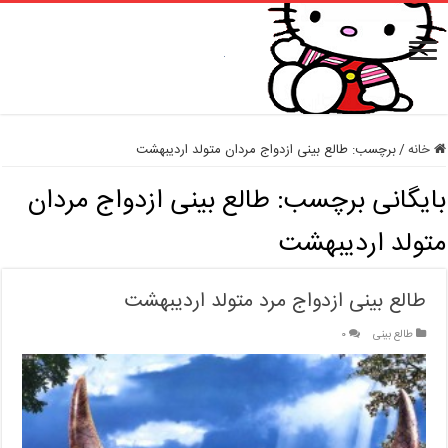
خانه
/
برچسب:
طالع بینی ازدواج مردان متولد اردیبهشت
بایگانی برچسب:
طالع بینی ازدواج مردان
متولد اردیبهشت
طالع بینی ازدواج مرد متولد اردیبهشت
طالع بینی
۰